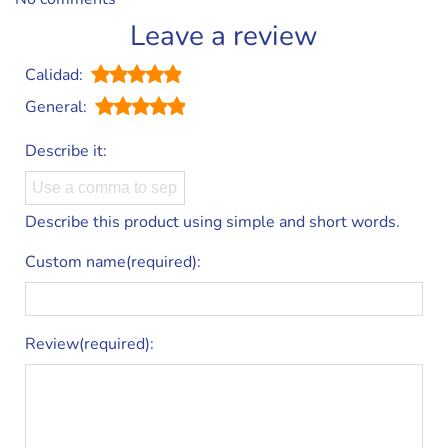
Leave a review
Calidad:
General:
Describe it:
Describe this product using simple and short words.
Custom name(required):
Review(required):