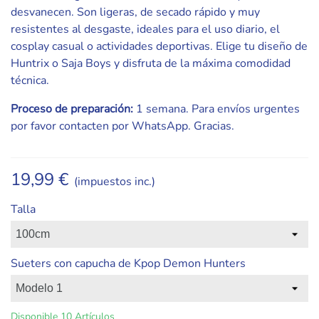
desvanecen. Son ligeras, de secado rápido y muy
resistentes al desgaste, ideales para el uso diario, el
cosplay casual o actividades deportivas. Elige tu diseño de
Huntrix o Saja Boys y disfruta de la máxima comodidad
técnica.
Proceso de preparación:
1 semana. Para envíos urgentes
por favor contacten por WhatsApp. Gracias.
19,99 €
(impuestos inc.)
Talla
Sueters con capucha de Kpop Demon Hunters
Disponible
10 Artículos