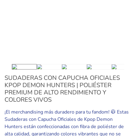
SUDADERAS CON CAPUCHA OFICIALES
KPOP DEMON HUNTERS | POLIÉSTER
PREMIUM DE ALTO RENDIMIENTO Y
COLORES VIVOS
¡El merchandising más duradero para tu fandom! 🧥 Estas
Sudaderas con Capucha Oficiales de Kpop Demon
Hunters están confeccionadas con fibra de poliéster de
alta calidad, garantizando colores vibrantes que no se