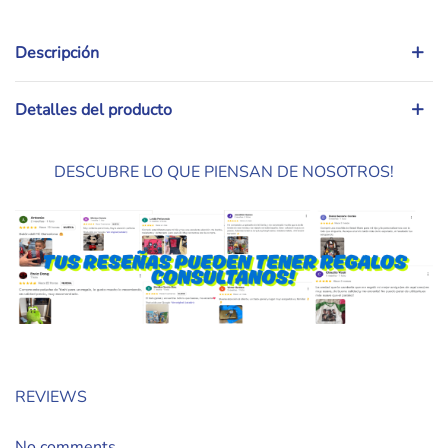
Descripción
Detalles del producto
DESCUBRE LO QUE PIENSAN DE NOSOTROS!
REVIEWS
No comments